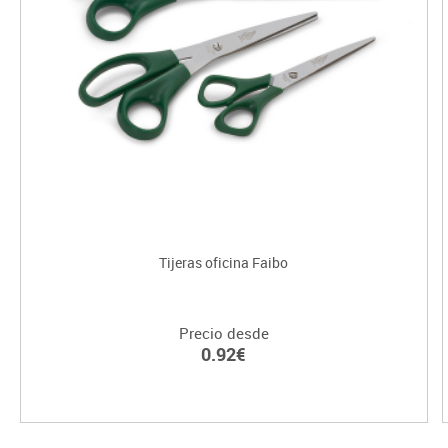
Tijeras oficina Faibo
Precio desde
0.92€