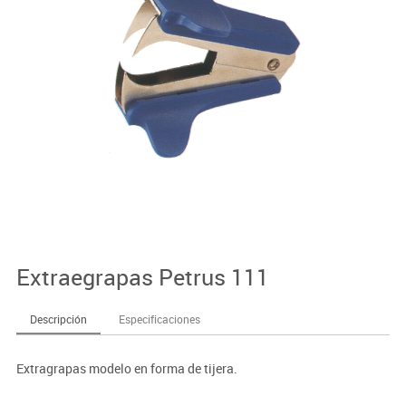
Extraegrapas Petrus 111
Descripción
Especificaciones
Extragrapas modelo en forma de tijera.