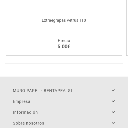
Extraegrapas Petrus 110
Precio
5.00€
MURO PAPEL - BENTAPEA, SL
Empresa
Información
Sobre nosotros