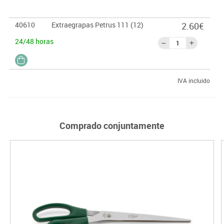
40610
Extraegrapas Petrus 111 (12)
2.60€
24/48 horas
IVA incluido
Comprado conjuntamente