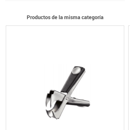
Productos de la misma categoría