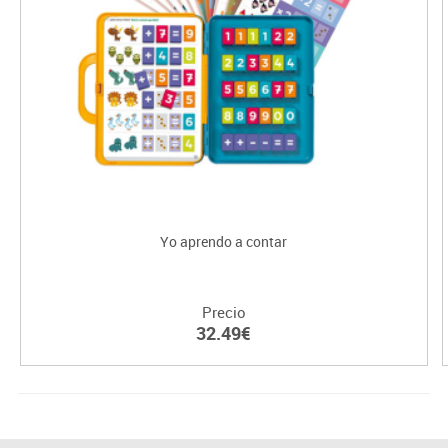
Yo aprendo a contar
Precio
32.49€