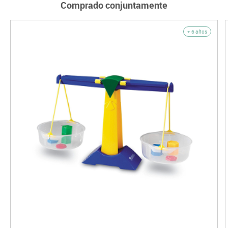
Comprado conjuntamente
+ 6 años