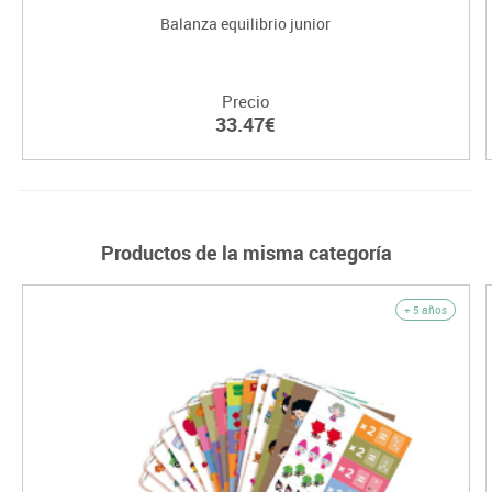
Balanza equilibrio junior
Precio
33.47€
Productos de la misma categoría
+ 5 años