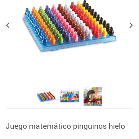
Juego matemático pinguinos hielo