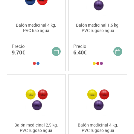
Balón medicinal 4 kg.
Balón medicinal 1,5 kg.
PVC liso agua
PVC rugoso agua
Precio
Precio
9.70€
6.40€
Balón medicinal 2,5 kg.
Balón medicinal 4 kg.
PVC rugoso agua
PVC rugoso agua