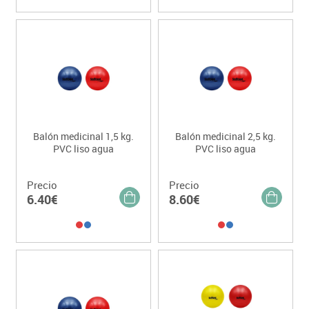
Balón medicinal 1,5 kg.
Balón medicinal 2,5 kg.
PVC liso agua
PVC liso agua
Precio
Precio
6.40€
8.60€