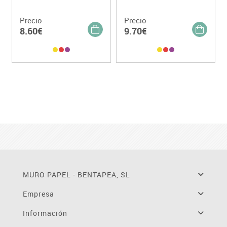
Precio
Precio
8.60€
9.70€
MURO PAPEL - BENTAPEA, SL
Empresa
Información