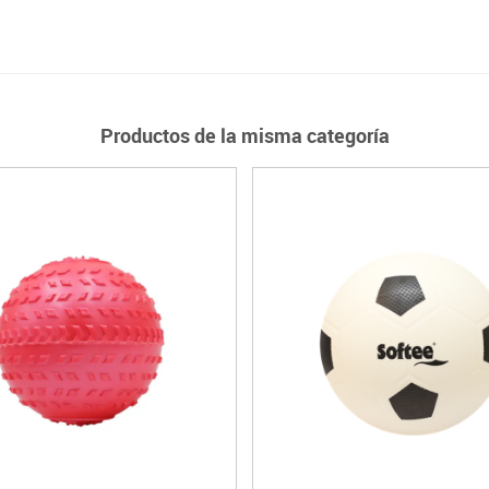
Productos de la misma categoría