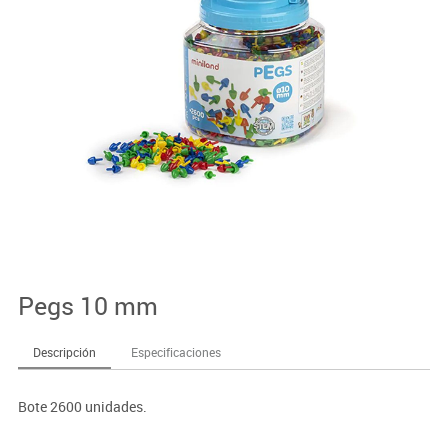
Pegs 10 mm
Descripción
Especificaciones
Bote 2600 unidades.