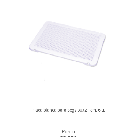
Placa blanca para pegs 30x21 cm. 6 u.
Precio