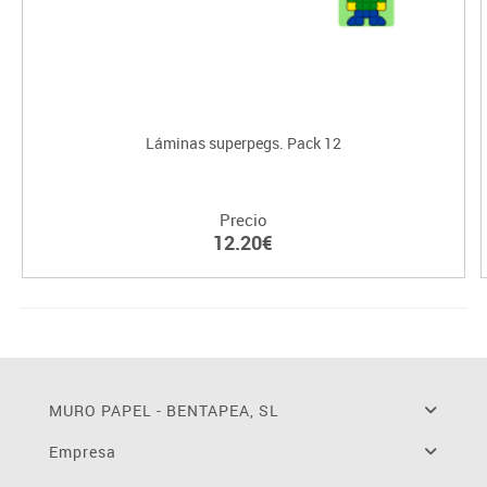
Láminas superpegs. Pack 12
Precio
12.20€
MURO PAPEL - BENTAPEA, SL
Empresa