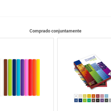
Comprado conjuntamente