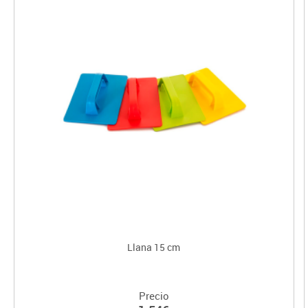
Llana 15 cm
Precio