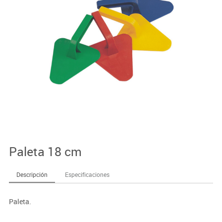
Paleta 18 cm
Descripción
Especificaciones
Paleta.