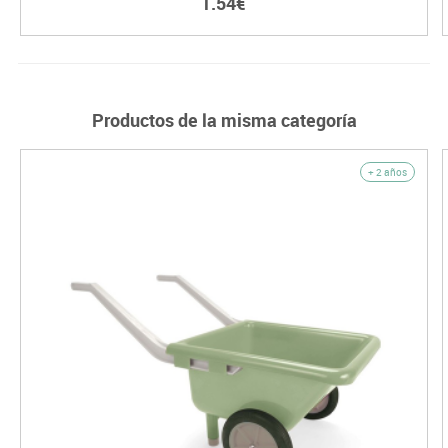
1.54€
Productos de la misma categoría
+ 2 años