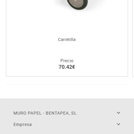
Carretilla
Precio
70.42€
MURO PAPEL - BENTAPEA, SL
Empresa