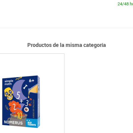
24/48 h
Productos de la misma categoría