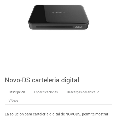
Novo-DS carteleria digital
Descripción
Especificaciones
Descargas del artíctulo
Vídeos
La solución para cartelería digital de NOVODS, permite mostrar