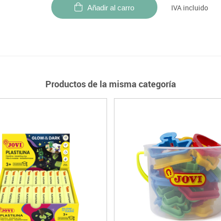
IVA incluido
Añadir al carro
Productos de la misma categoría