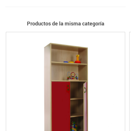
Productos de la misma categoría