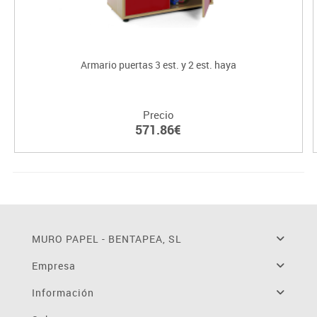
Armario puertas 3 est. y 2 est. haya
Precio
571.86€
MURO PAPEL - BENTAPEA, SL
Empresa
Información