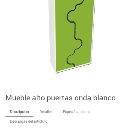
Mueble alto puertas onda blanco
Descripción
Detalles
Especificaciones
Descargas del artíctulo