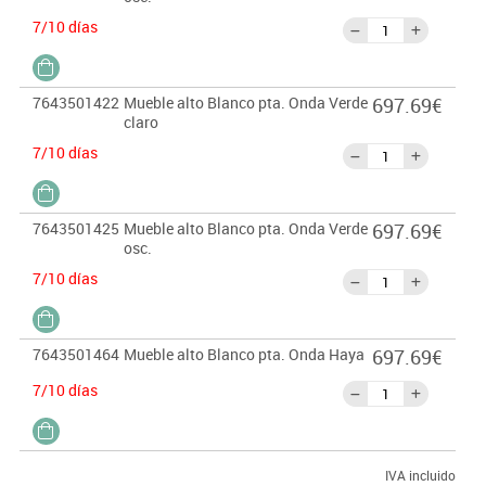
7/10 días
7643501422
Mueble alto Blanco pta. Onda Verde
697.69€
claro
7/10 días
7643501425
Mueble alto Blanco pta. Onda Verde
697.69€
osc.
7/10 días
7643501464
Mueble alto Blanco pta. Onda Haya
697.69€
7/10 días
IVA incluido