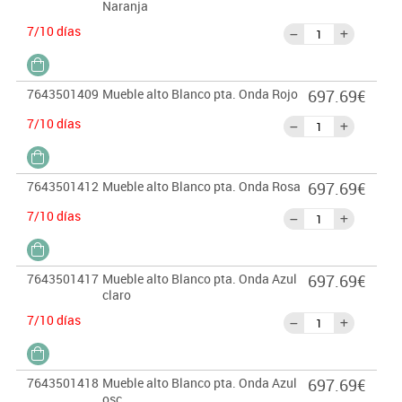
Naranja
7/10 días
7643501409
Mueble alto Blanco pta. Onda Rojo
697.69€
7/10 días
7643501412
Mueble alto Blanco pta. Onda Rosa
697.69€
7/10 días
7643501417
Mueble alto Blanco pta. Onda Azul
697.69€
claro
7/10 días
7643501418
Mueble alto Blanco pta. Onda Azul
697.69€
osc.