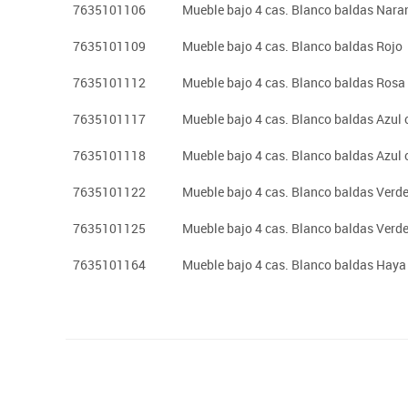
7635101106
Mueble bajo 4 cas. Blanco baldas Nara
7635101109
Mueble bajo 4 cas. Blanco baldas Rojo
7635101112
Mueble bajo 4 cas. Blanco baldas Rosa
7635101117
Mueble bajo 4 cas. Blanco baldas Azul 
7635101118
Mueble bajo 4 cas. Blanco baldas Azul 
7635101122
Mueble bajo 4 cas. Blanco baldas Verde
7635101125
Mueble bajo 4 cas. Blanco baldas Verde
7635101164
Mueble bajo 4 cas. Blanco baldas Haya