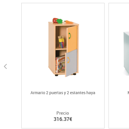
Armario 2 puertas y 2 estantes haya
Precio
316.37€