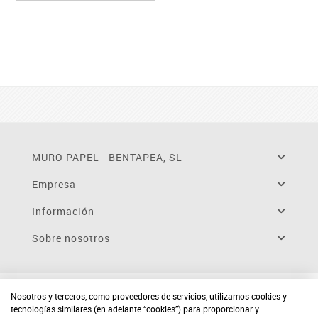
MURO PAPEL - BENTAPEA, SL
Empresa
Información
Sobre nosotros
Nosotros y terceros, como proveedores de servicios, utilizamos cookies y
tecnologías similares (en adelante “cookies”) para proporcionar y