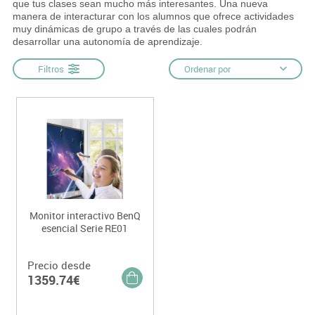
que tus clases sean mucho más interesantes. Una nueva
manera de interacturar con los alumnos que ofrece actividades
muy dinámicas de grupo a través de las cuales podrán
desarrollar una autonomía de aprendizaje.
Filtros
Ordenar por
Monitor interactivo BenQ
esencial Serie RE01
Precio desde
1359.74€