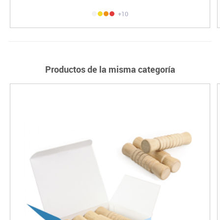
+10
Productos de la misma categoría