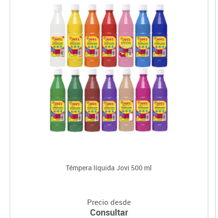
Témpera líquida Jovi 500 ml
Precio desde
Consultar