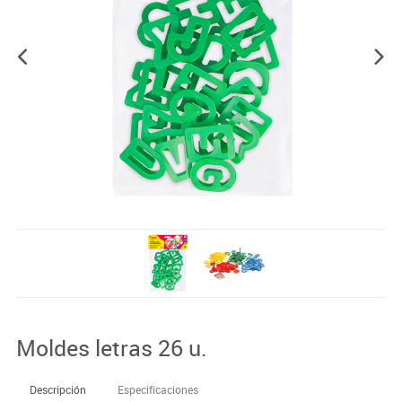
Moldes letras 26 u.
Descripción
Especificaciones