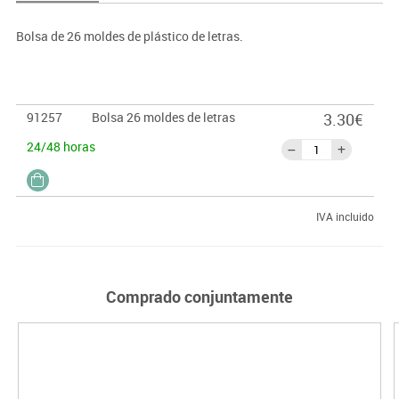
Bolsa de 26 moldes de plástico de letras.
91257
Bolsa 26 moldes de letras
3.30€
24/48 horas
IVA incluido
Comprado conjuntamente