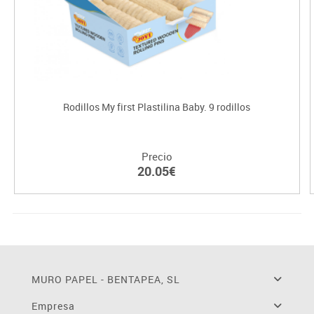
Rodillos My first Plastilina Baby. 9 rodillos
Precio
20.05€
MURO PAPEL - BENTAPEA, SL
Empresa