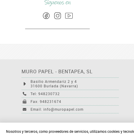
MURO PAPEL - BENTAPEA, SL
Basilio Armendariz 2 y 4
31600 Burlada (Navarra)
Tel: 948230732
Fax: 948231674
Email: info@muropapel.com
Nosotros y terceros, como proveedores de servicios, utilizamos cookies y tecnol