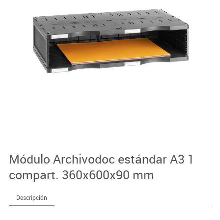
Módulo Archivodoc estándar A3 1
compart. 360x600x90 mm
Descripción