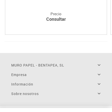
Precio
Consultar
MURO PAPEL - BENTAPEA, SL
Empresa
Información
Sobre nosotros