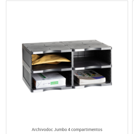
Archivodoc Jumbo 4 compartimentos