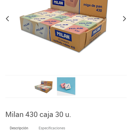
Milan 430 caja 30 u.
Descripción
Especificaciones