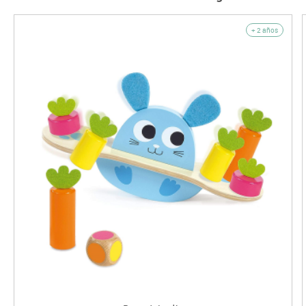
+ 2 años