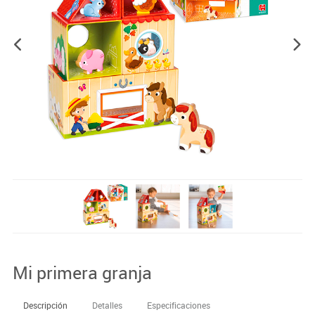
Mi primera granja
Descripción
Detalles
Especificaciones