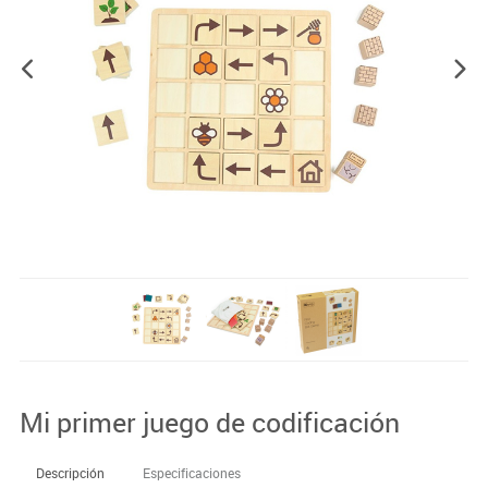
Mi primer juego de codificación
Descripción
Especificaciones