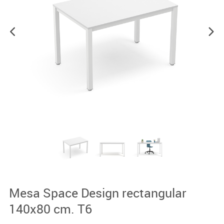
Mesa Space Design rectangular
140x80 cm. T6