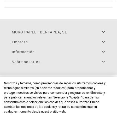
MURO PAPEL - BENTAPEA, SL
Empresa
Información
Sobre nosotros
Nosotros y terceros, como proveedores de servicios, utilizamos cookies y
tecnologías similares (en adelante “cookies”) para proporcionar y
proteger nuestros servicios, para comprender y mejorar su rendimiento y
para publicar anuncios relevantes. Seleccione “Aceptar” para dar su
consentimiento o seleccione las cookies que desea autorizar. Puede
cambiar las opciones de las cookies y retirar su consentimiento en
cualquier momento desde nuestro sitio web.