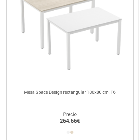
Mesa Space Design rectangular 180x80 cm. T6
Precio
264.66€