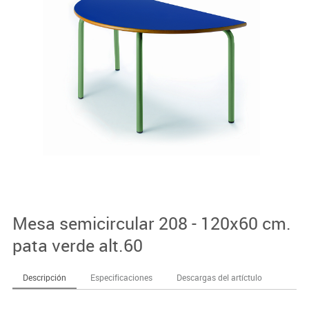
Mesa semicircular 208 - 120x60 cm.
pata verde alt.60
Descripción
Especificaciones
Descargas del artíctulo