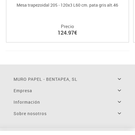
Mesa trapezoidal 205 - 120x3 L60 cm. pata gris alt.46
Precio
124.97€
MURO PAPEL - BENTAPEA, SL
Empresa
Información
Sobre nosotros