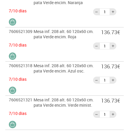
pata Verde encim. Naranja
7/10 días
7606521309
Mesa inf. 208 alt. 60 120x60 cm.
136.73€
pata Verde encim. Roja
7/10 días
7606521318
Mesa inf. 208 alt. 60 120x60 cm.
136.73€
pata Verde encim. Azul osc.
7/10 días
7606521321
Mesa inf. 208 alt. 60 120x60 cm.
136.73€
pata Verde encim. Verde minist.
7/10 días