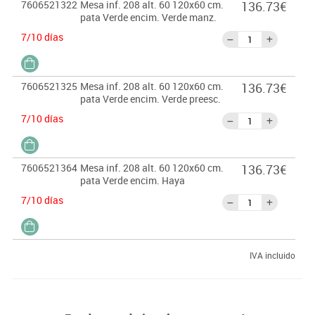
7606521322
Mesa inf. 208 alt. 60 120x60 cm.
136.73€
pata Verde encim. Verde manz.
7/10 días
7606521325
Mesa inf. 208 alt. 60 120x60 cm.
136.73€
pata Verde encim. Verde preesc.
7/10 días
7606521364
Mesa inf. 208 alt. 60 120x60 cm.
136.73€
pata Verde encim. Haya
7/10 días
IVA incluido