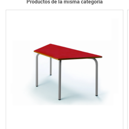
Productos de la misma categoría