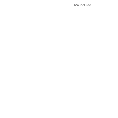
IVA incluido