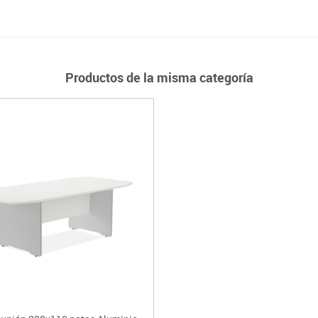
Productos de la misma categoría