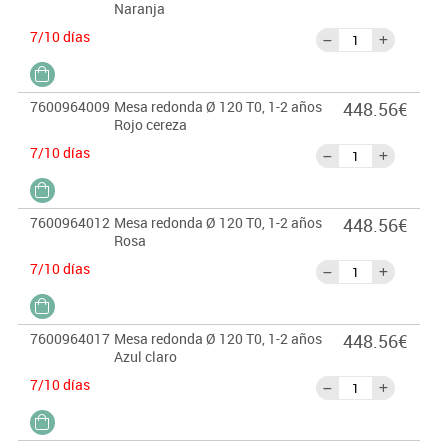
Naranja
7/10 días
7600964009
Mesa redonda Ø 120 T0, 1-2 años
448.56€
Rojo cereza
7/10 días
7600964012
Mesa redonda Ø 120 T0, 1-2 años
448.56€
Rosa
7/10 días
7600964017
Mesa redonda Ø 120 T0, 1-2 años
448.56€
Azul claro
7/10 días