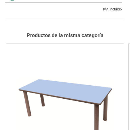
IVA incluido
Productos de la misma categoría