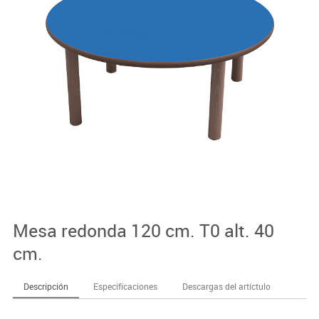
Mesa redonda 120 cm. T0 alt. 40
cm.
Descripción
Especificaciones
Descargas del artíctulo