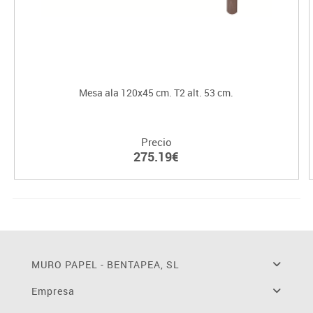
Mesa ala 120x45 cm. T2 alt. 53 cm.
Precio
275.19€
MURO PAPEL - BENTAPEA, SL
Empresa