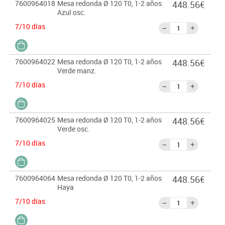
7600964018
Mesa redonda Ø 120 T0, 1-2 años
448.56€
Azul osc.
7/10 días
7600964022
Mesa redonda Ø 120 T0, 1-2 años
448.56€
Verde manz.
7/10 días
7600964025
Mesa redonda Ø 120 T0, 1-2 años
448.56€
Verde osc.
7/10 días
7600964064
Mesa redonda Ø 120 T0, 1-2 años
448.56€
Haya
7/10 días