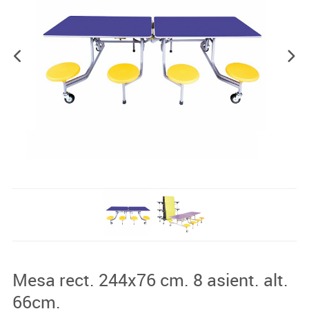
Mesa rect. 244x76 cm. 8 asient. alt.
66cm.