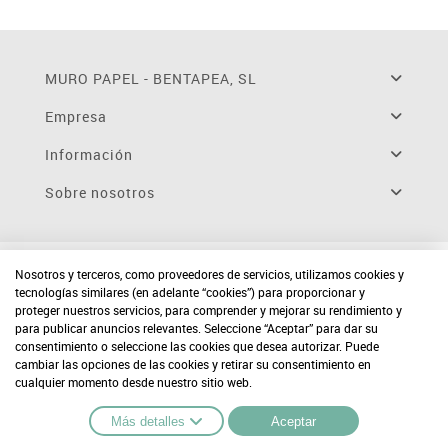
MURO PAPEL - BENTAPEA, SL
Empresa
Información
Sobre nosotros
Nosotros y terceros, como proveedores de servicios, utilizamos cookies y
tecnologías similares (en adelante “cookies”) para proporcionar y
proteger nuestros servicios, para comprender y mejorar su rendimiento y
para publicar anuncios relevantes. Seleccione “Aceptar” para dar su
consentimiento o seleccione las cookies que desea autorizar. Puede
cambiar las opciones de las cookies y retirar su consentimiento en
cualquier momento desde nuestro sitio web.
Más detalles
Aceptar