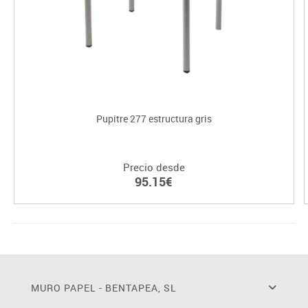
Pupitre 277 estructura gris
Precio desde
95.15€
MURO PAPEL - BENTAPEA, SL