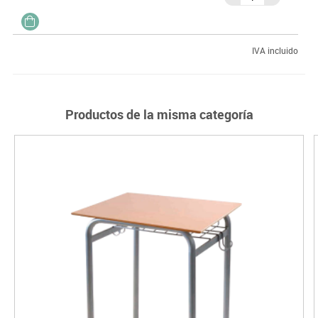
IVA incluido
Productos de la misma categoría