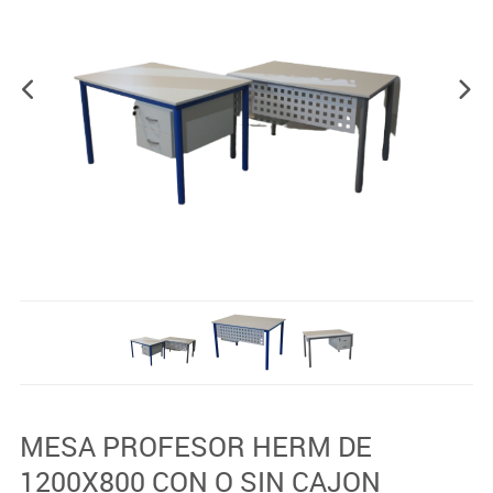
MESA PROFESOR HERM DE
1200X800 CON O SIN CAJON