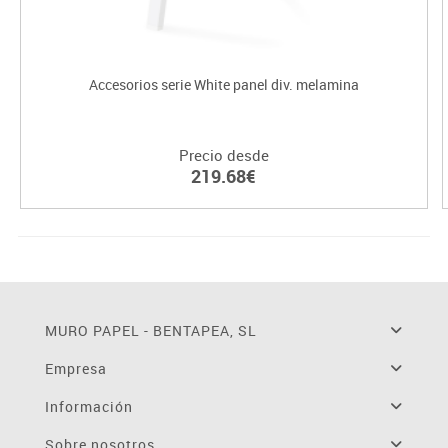
Accesorios serie White panel div. melamina
Precio desde
219.68€
MURO PAPEL - BENTAPEA, SL
Empresa
Información
Sobre nosotros