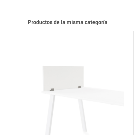
Productos de la misma categoría