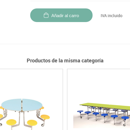
IVA incluido
Añadir al carro
Productos de la misma categoría