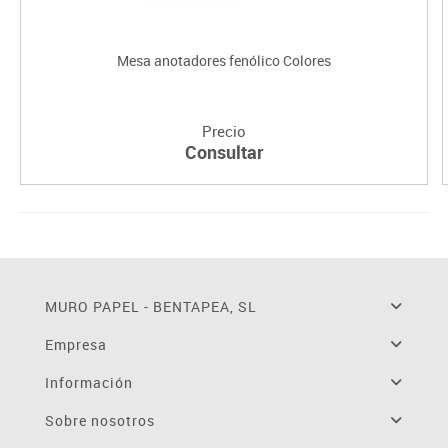
Mesa anotadores fenólico Colores
Precio
Consultar
MURO PAPEL - BENTAPEA, SL
Empresa
Información
Sobre nosotros