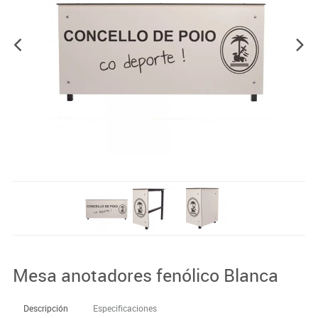
Mesa anotadores fenólico Blanca
Descripción
Especificaciones