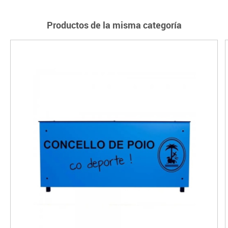
Productos de la misma categoría