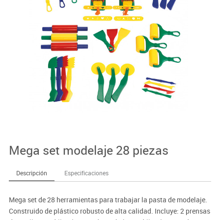
Mega set modelaje 28 piezas
Descripción
Especificaciones
Mega set de 28 herramientas para trabajar la pasta de modelaje.
Construido de plástico robusto de alta calidad. Incluye: 2 prensas