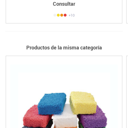
Consultar
+10
Productos de la misma categoría