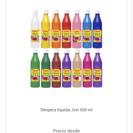
Témpera líquida Jovi 500 ml
Precio desde