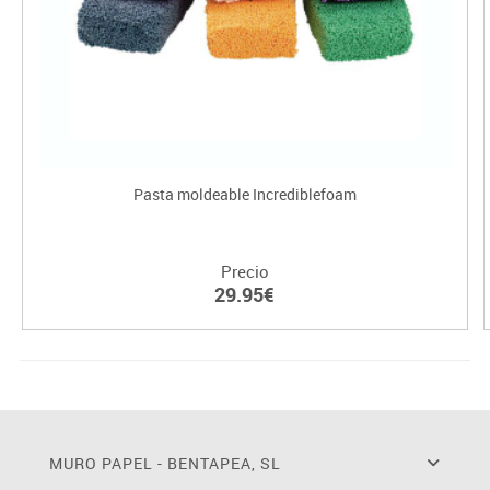
Pasta moldeable Incrediblefoam
Precio
29.95€
MURO PAPEL - BENTAPEA, SL