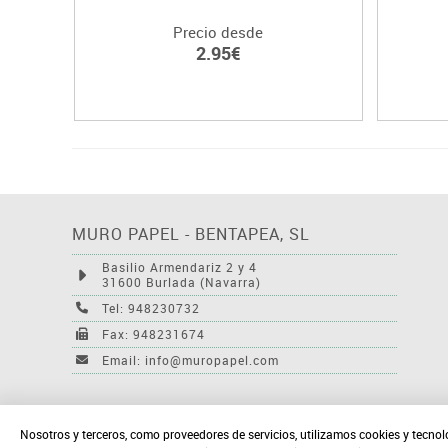
Precio desde
2.95€
MURO PAPEL - BENTAPEA, SL
Basilio Armendariz 2 y 4
31600 Burlada (Navarra)
Tel: 948230732
Fax: 948231674
Email: info@muropapel.com
Nosotros y terceros, como proveedores de servicios, utilizamos cookies y tecnol