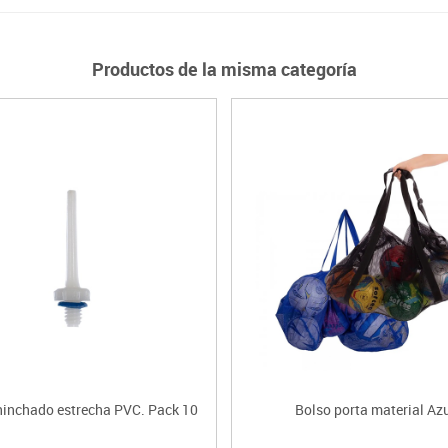
Productos de la misma categoría
hinchado estrecha PVC. Pack 10
Bolso porta material Az