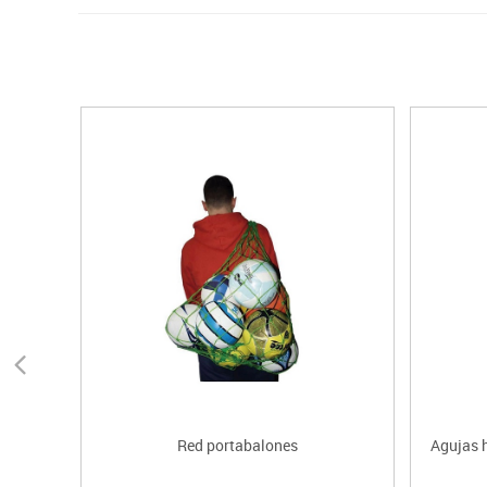
Red portabalones
Agujas 