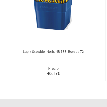
Lápiz Staedtler Noris HB 183. Bote de 72
Precio
46.17€