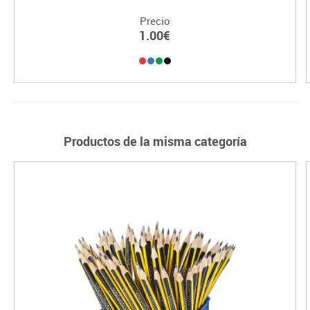
Precio
1.00€
Productos de la misma categoría