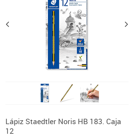
Lápiz Staedtler Noris HB 183. Caja
12