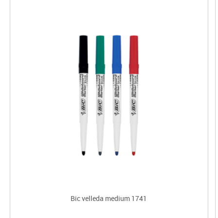
Bic velleda medium 1741