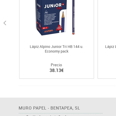
Lápiz Alpino Junior Tri HB 144 u.
Lápiz 
Economy pack
Precio
38.13€
MURO PAPEL - BENTAPEA, SL