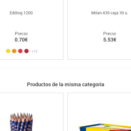
Edding 1200
Milan 430 caja 30 u.
Precio
Precio
0.70€
5.53€
+15
Productos de la misma categoría