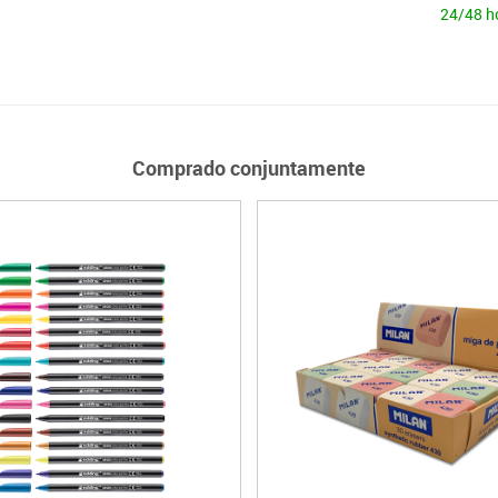
24/48 h
Comprado conjuntamente