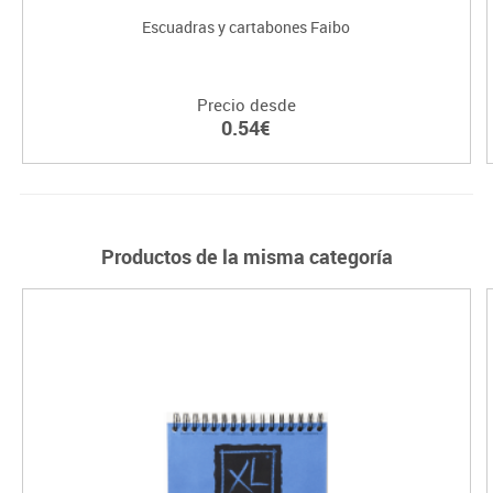
Escuadras y cartabones Faibo
Precio desde
0.54€
Productos de la misma categoría