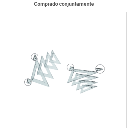
Comprado conjuntamente