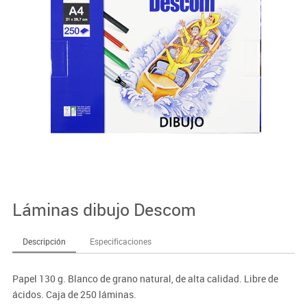
Láminas dibujo Descom
Descripción
Especificaciones
Papel 130 g. Blanco de grano natural, de alta calidad. Libre de
ácidos. Caja de 250 láminas.