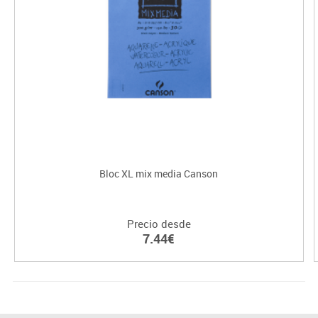
Bloc XL mix media Canson
Precio desde
7.44€