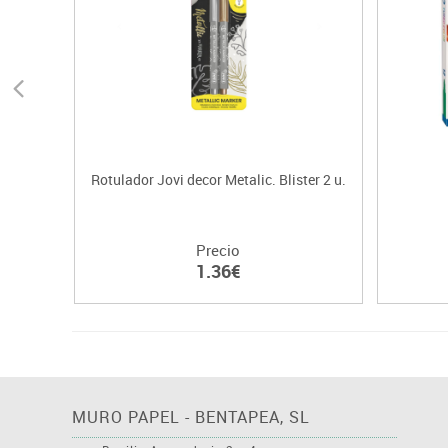
Rotulador Jovi decor Metalic. Blister 2 u.
Precio
1.36€
MURO PAPEL - BENTAPEA, SL