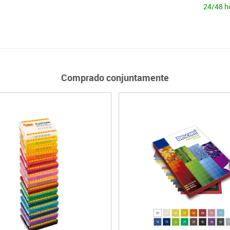
24/48 h
Comprado conjuntamente