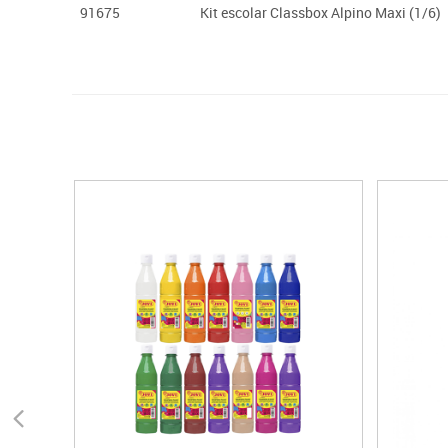
91675
Kit escolar Classbox Alpino Maxi (1/6)