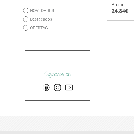
Precio
24.84€
NOVEDADES
Destacados
OFERTAS