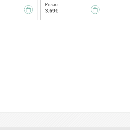
Precio
3.69€