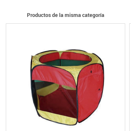
Productos de la misma categoría