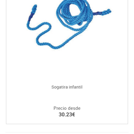
Sogatira infantil
Precio desde
30.23€