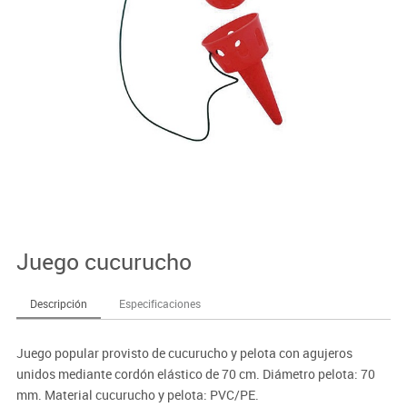
Juego cucurucho
Descripción
Especificaciones
Juego popular provisto de cucurucho y pelota con agujeros
unidos mediante cordón elástico de 70 cm. Diámetro pelota: 70
mm. Material cucurucho y pelota: PVC/PE.