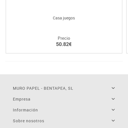
Casa juegos
Precio
50.82€
MURO PAPEL - BENTAPEA, SL
Empresa
Información
Sobre nosotros