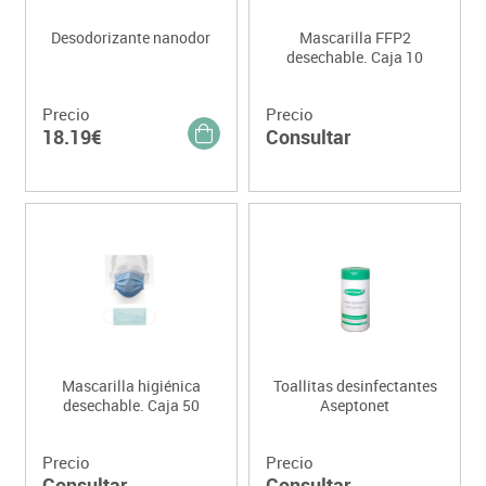
Desodorizante nanodor
Mascarilla FFP2
desechable. Caja 10
Precio
Precio
18.19€
Consultar
Mascarilla higiénica
Toallitas desinfectantes
desechable. Caja 50
Aseptonet
Precio
Precio
Consultar
Consultar