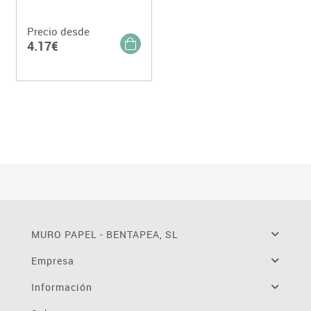
Precio desde
4.17€
MURO PAPEL - BENTAPEA, SL
Empresa
Información