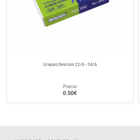
Grapas Descom 22/6 - 24/6
Precio
0.50€