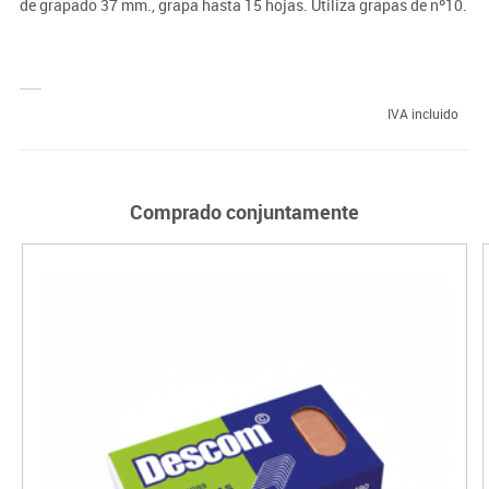
de grapado 37 mm., grapa hasta 15 hojas. Utiliza grapas de nº10.
IVA incluido
Comprado conjuntamente