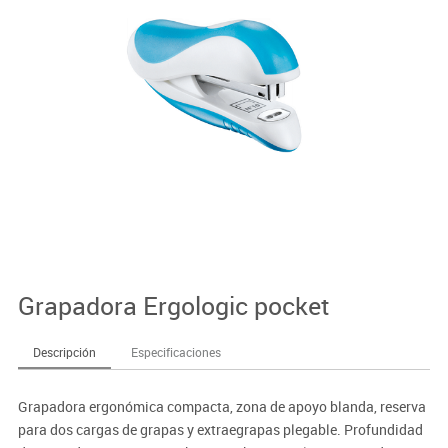
Grapadora Ergologic pocket
Descripción
Especificaciones
Grapadora ergonómica compacta, zona de apoyo blanda, reserva
para dos cargas de grapas y extraegrapas plegable. Profundidad