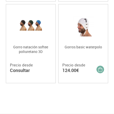
Gorro natación softee
Gorros basic waterpolo
poliuretano 3D
Precio desde
Precio desde
Consultar
124.00€