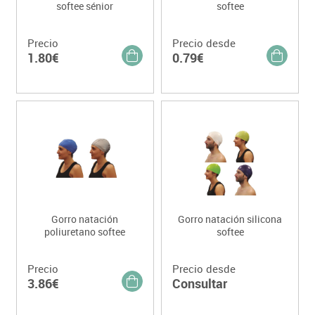
softee sénior
softee
Precio
Precio desde
1.80€
0.79€
Gorro natación
Gorro natación silicona
poliuretano softee
softee
Precio
Precio desde
3.86€
Consultar