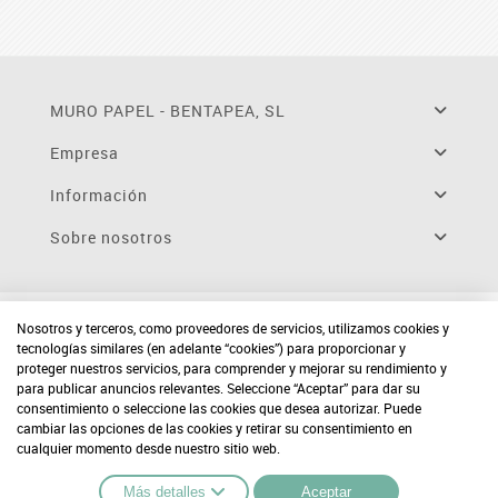
MURO PAPEL - BENTAPEA, SL
Empresa
Información
Sobre nosotros
Nosotros y terceros, como proveedores de servicios, utilizamos cookies y
tecnologías similares (en adelante “cookies”) para proporcionar y
proteger nuestros servicios, para comprender y mejorar su rendimiento y
para publicar anuncios relevantes. Seleccione “Aceptar” para dar su
consentimiento o seleccione las cookies que desea autorizar. Puede
cambiar las opciones de las cookies y retirar su consentimiento en
cualquier momento desde nuestro sitio web.
Más detalles
Aceptar