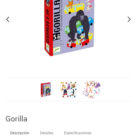
Gorilla
Descripción
Detalles
Especificaciones