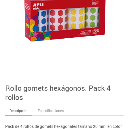
Rollo gomets hexágonos. Pack 4
rollos
Descripción
Especificaciones
Pack de 4 rollos de gomets hexagonales tamaño 20 mm. en color