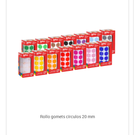
Rollo gomets círculos 20 mm