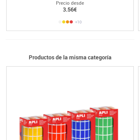
Precio desde
3.56€
+10
Productos de la misma categoría