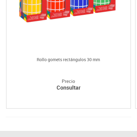
Rollo gomets rectángulos 30 mm
Precio
Consultar