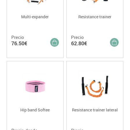
Multi-expander
Resistance trainer
Precio
Precio
76.50€
62.80€
Hip band Softee
Resistance trainer lateral