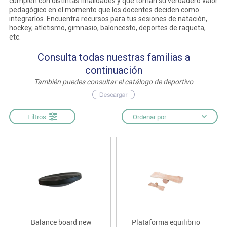
cumplen con distintas finalidades y que toman su verdadero valor
pedagógico en el momento que los docentes deciden como
integrarlos. Encuentra recursos para tus sesiones de natación,
hockey, atletismo, gimnasio, baloncesto, deportes de raqueta,
etc.
Consulta todas nuestras familias a
continuación
También puedes consultar el catálogo de deportivo
Filtros
Ordenar por
Balance board new
Plataforma equilibrio