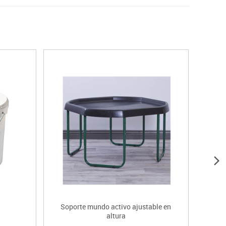
Soporte mundo activo ajustable en
altura