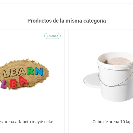
Productos de la misma categoría
+ 3 años
s arena alfabeto mayúsculas
Cubo de arena 10 kg