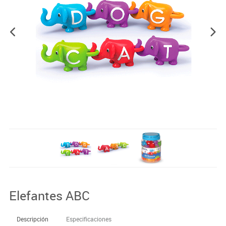
Elefantes ABC
Descripción
Especificaciones