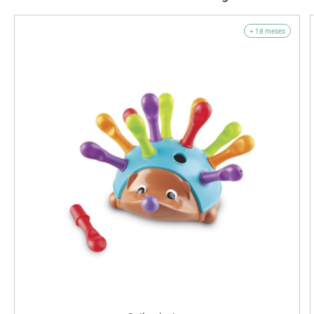
+ 18 meses