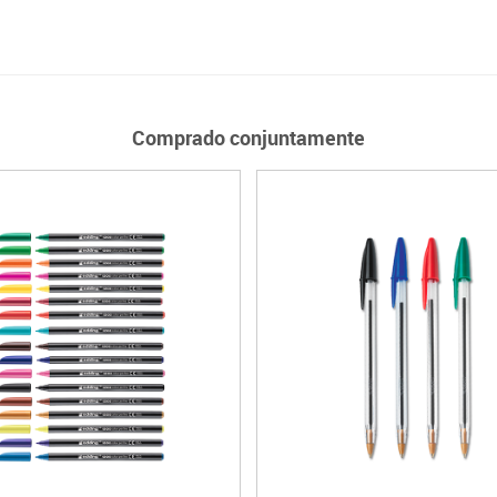
Comprado conjuntamente