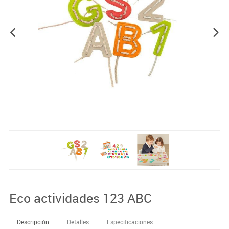
Eco actividades 123 ABC
Descripción
Detalles
Especificaciones