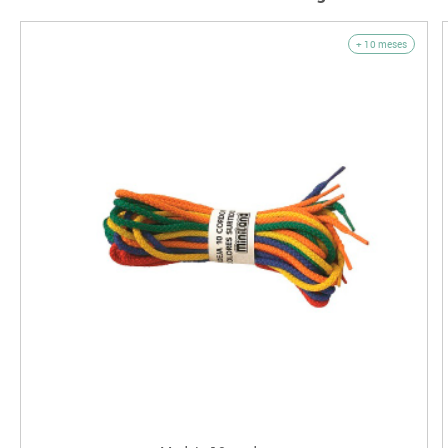
+ 10 meses