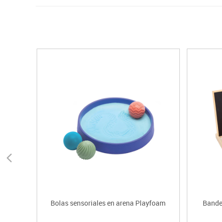
Bolas sensoriales en arena Playfoam
Bandej