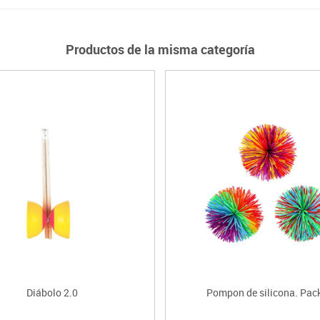
Productos de la misma categoría
Diábolo 2.0
Pompon de silicona. Pac