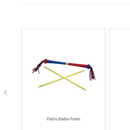
Palos diablo foam