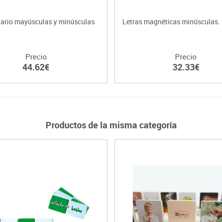
ario mayúsculas y minúsculas
Letras magnéticas minúsculas.
Precio
Precio
44.62€
32.33€
Productos de la misma categoría