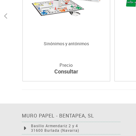
Sinónimos y antónimos
Precio
Consultar
MURO PAPEL - BENTAPEA, SL
Basilio Armendariz 2 y 4
31600 Burlada (Navarra)