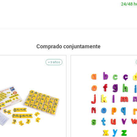
24/48 h
Comprado conjuntamente
+ 3 años