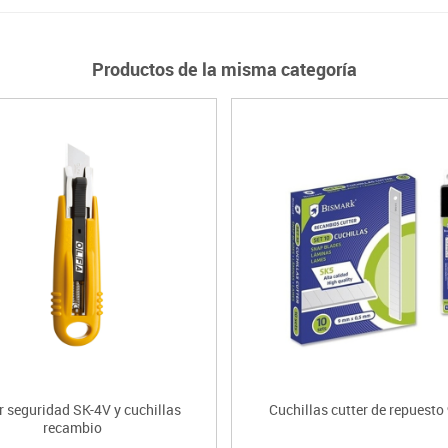
Productos de la misma categoría
r seguridad SK-4V y cuchillas
Cuchillas cutter de repuest
recambio