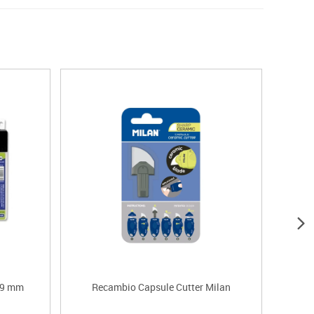
o 9 mm
Recambio Capsule Cutter Milan